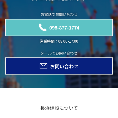
お電話でお問い合わせ
098-877-1774
営業時間：08:00-17:00
メールでお問い合わせ
お問い合わせ
長浜建設について