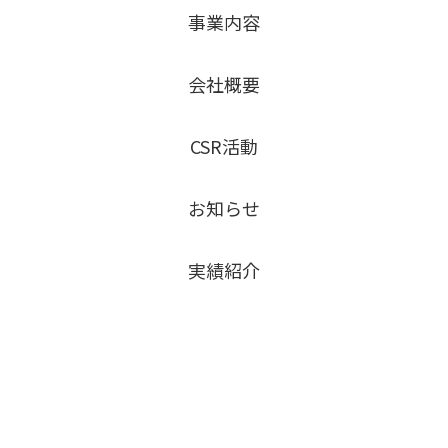
事業内容
会社概要
CSR活動
お知らせ
実績紹介