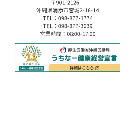
〒901-2126
沖縄県浦添市宮城2-16-14
TEL：098-877-1774
TEL：098-877-3639
営業時間：08:00-17:00