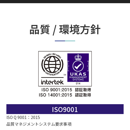
品質 / 環境方針
ISO9001
ISO Q 9001：2015
品質マネジメントシステム要求事項