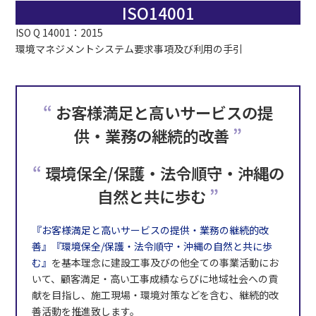
ISO14001
ISO Q 14001：2015
環境マネジメントシステム要求事項及び利用の手引
お客様満足と高いサービスの提
供・業務の継続的改善
環境保全/保護・法令順守・沖縄の
自然と共に歩む
『お客様満足と高いサービスの提供・業務の継続的改
善』『環境保全/保護・法令順守・沖縄の自然と共に歩
む』
を基本理念に建設工事及びの他全ての事業活動にお
いて、顧客満足・高い工事成績ならびに地域社会への貢
献を目指し、施工現場・環境対策などを含む、継続的改
善活動を推進致します。