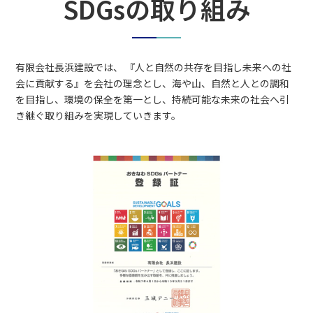
SDGsの取り組み
有限会社長浜建設では、 『人と自然の共存を目指し未来への社
会に貢献する』を会社の理念とし、海や山、自然と人との調和
を目指し、環境の保全を第一とし、持続可能な未来の社会へ引
き継ぐ取り組みを実現していきます。