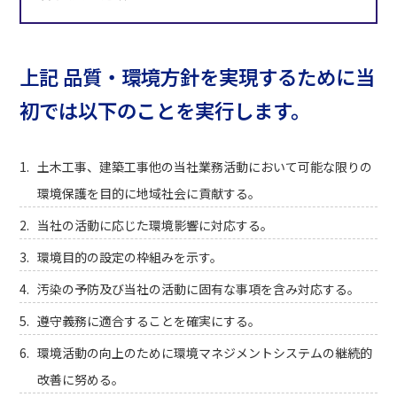
上記 品質・環境方針を実現するために当
初では以下のことを実行します。
土木工事、建築工事他の当社業務活動において可能な限りの
環境保護を目的に地域社会に貢献する。
当社の活動に応じた環境影響に対応する。
環境目的の設定の枠組みを示す。
汚染の予防及び当社の活動に固有な事項を含み対応する。
遵守義務に適合することを確実にする。
環境活動の向上のために環境マネジメントシステムの継続的
改善に努める。