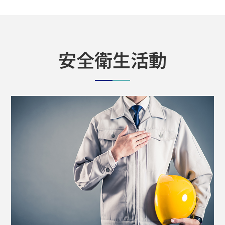
安全衛生活動