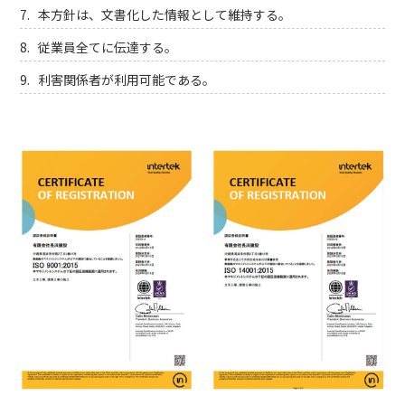
本方針は、文書化した情報として維持する。
従業員全てに伝達する。
利害関係者が利用可能である。