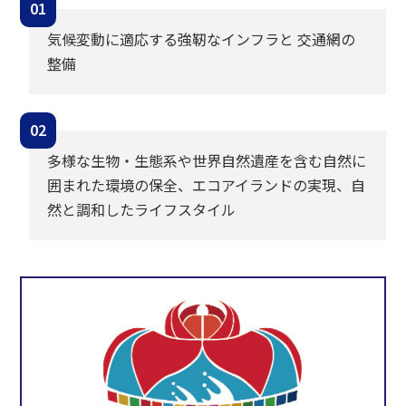
気候変動に適応する強靭なインフラと 交通網の
整備
多様な生物・生態系や世界自然遺産を含む自然に
囲まれた環境の保全、エコアイランドの実現、自
然と調和したライフスタイル