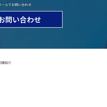
メールでお問い合わせ
お問い合わせ
実績紹介