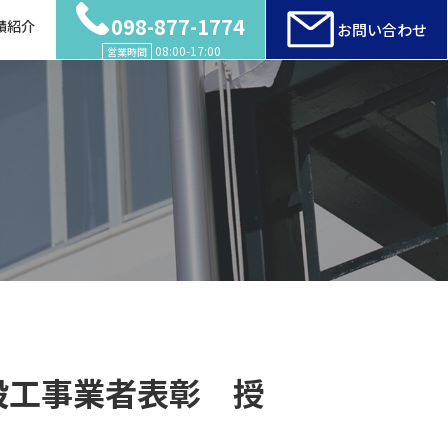
098-877-1774
績紹介
お問い合わせ
08:00-17:00
営業時間
設工事業者表彰 授